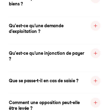
biens ?
Qu'est-ce qu'une demande
d'exploitation ?
Qu'est-ce qu'une injonction de payer
?
Que se passe-t-il en cas de saisie ?
Comment une opposition peut-elle
être levée ?