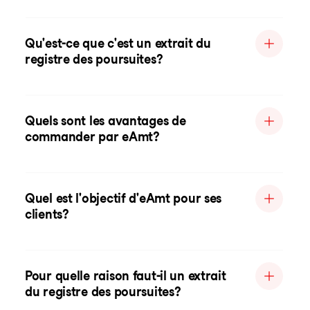
Qu'est-ce que c'est un extrait du
registre des poursuites?
Quels sont les avantages de
commander par eAmt?
Quel est l'objectif d'eAmt pour ses
clients?
Pour quelle raison faut-il un extrait
du registre des poursuites?