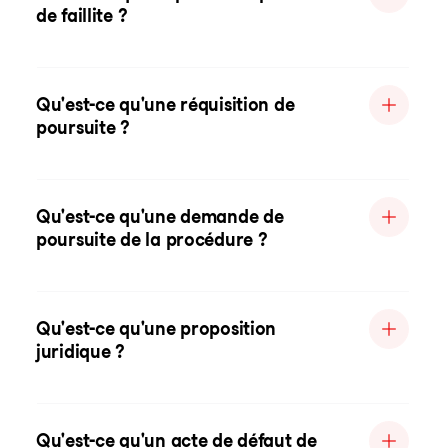
de faillite ?
Qu'est-ce qu'une réquisition de
poursuite ?
Qu'est-ce qu'une demande de
poursuite de la procédure ?
Qu'est-ce qu'une proposition
juridique ?
Qu'est-ce qu'un acte de défaut de