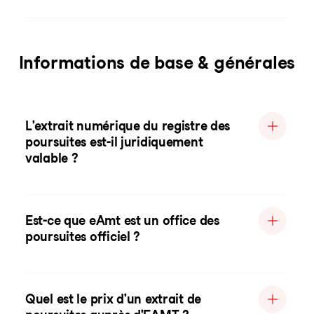
Informations de base & générales
L'extrait numérique du registre des
poursuites est-il juridiquement
valable ?
Est-ce que eAmt est un office des
poursuites officiel ?
Quel est le prix d'un extrait de