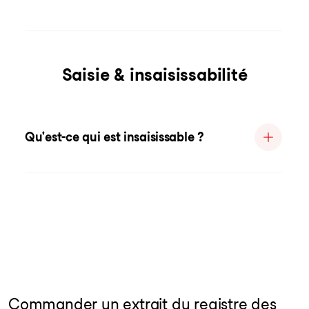
Saisie & insaisissabilité
Qu'est-ce qui est insaisissable ?
Commander un extrait du registre des