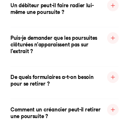
Un débiteur peut-il faire radier lui-
même une poursuite ?
Puis-je demander que les poursuites
clôturées n'apparaissent pas sur
l'extrait ?
De quels formulaires a-t-on besoin
pour se retirer ?
Comment un créancier peut-il retirer
une poursuite ?