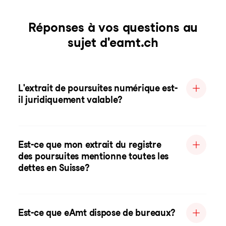
Réponses à vos questions au
sujet d'eamt.ch
L'extrait de poursuites numérique est-
il juridiquement valable?
Est-ce que mon extrait du registre
des poursuites mentionne toutes les
dettes en Suisse?
Est-ce que eAmt dispose de bureaux?