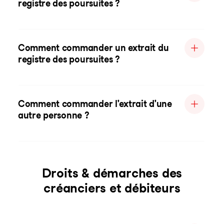
registre des poursuites ?
Comment commander un extrait du
registre des poursuites ?
Comment commander l'extrait d'une
autre personne ?
Droits & démarches des
créanciers et débiteurs