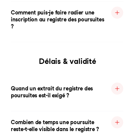
Comment puis-je faire radier une
inscription au registre des poursuites
?
Délais & validité
Quand un extrait du registre des
poursuites est-il exigé ?
Combien de temps une poursuite
reste-t-elle visible dans le registre ?