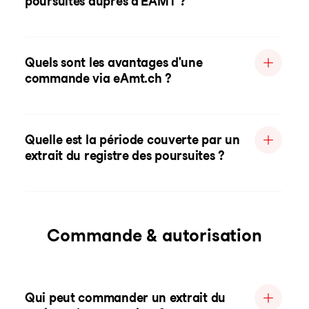
poursuites auprès d'EAMT ?
Quels sont les avantages d'une
commande via eAmt.ch ?
Quelle est la période couverte par un
extrait du registre des poursuites ?
Commande & autorisation
Qui peut commander un extrait du