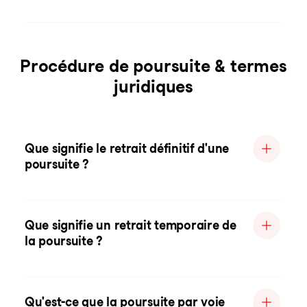
Procédure de poursuite & termes
juridiques
Que signifie le retrait définitif d'une
poursuite ?
Que signifie un retrait temporaire de
la poursuite ?
Qu'est-ce que la poursuite par voie