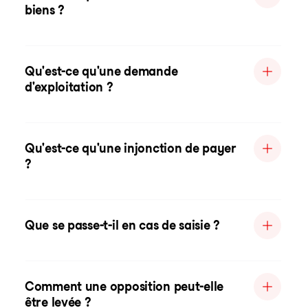
biens ?
Qu'est-ce qu'une demande
d'exploitation ?
Qu'est-ce qu'une injonction de payer
?
Que se passe-t-il en cas de saisie ?
Comment une opposition peut-elle
être levée ?