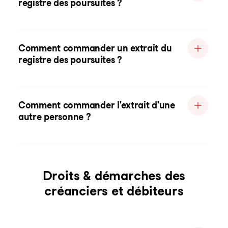
registre des poursuites ?
Comment commander un extrait du
registre des poursuites ?
Comment commander l'extrait d'une
autre personne ?
Droits & démarches des
créanciers et débiteurs