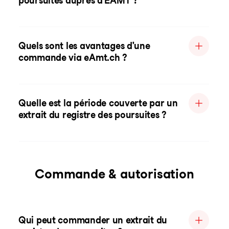
poursuites auprès d'EAMT ?
Quels sont les avantages d'une
commande via eAmt.ch ?
Quelle est la période couverte par un
extrait du registre des poursuites ?
Commande & autorisation
Qui peut commander un extrait du