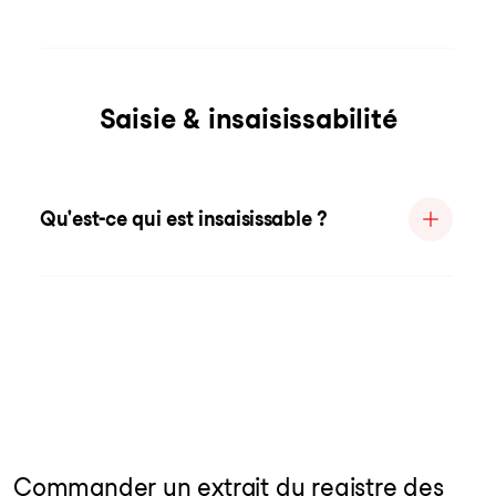
Saisie & insaisissabilité
Qu'est-ce qui est insaisissable ?
Commander un extrait du registre des