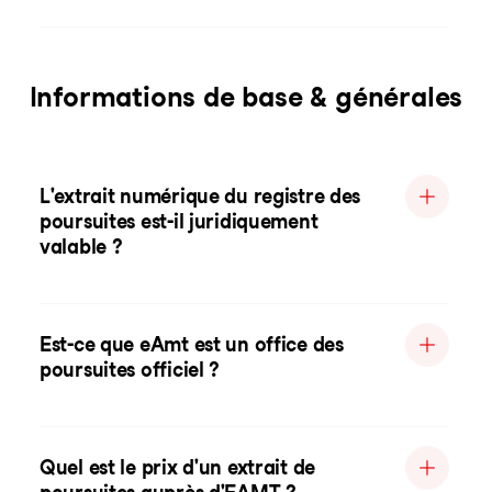
Informations de base & générales
L'extrait numérique du registre des
poursuites est-il juridiquement
valable ?
Est-ce que eAmt est un office des
poursuites officiel ?
Quel est le prix d'un extrait de