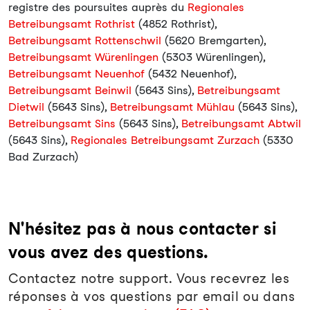
registre des poursuites auprès du
Regionales
Betreibungsamt Rothrist
(4852 Rothrist),
Betreibungsamt Rottenschwil
(5620 Bremgarten),
Betreibungsamt Würenlingen
(5303 Würenlingen),
Betreibungsamt Neuenhof
(5432 Neuenhof),
Betreibungsamt Beinwil
(5643 Sins),
Betreibungsamt
Dietwil
(5643 Sins),
Betreibungsamt Mühlau
(5643 Sins),
Betreibungsamt Sins
(5643 Sins),
Betreibungsamt Abtwil
(5643 Sins),
Regionales Betreibungsamt Zurzach
(5330
Bad Zurzach)
N'hésitez pas à nous contacter si
vous avez des questions.
Contactez notre support. Vous recevrez les
réponses à vos questions par email ou dans