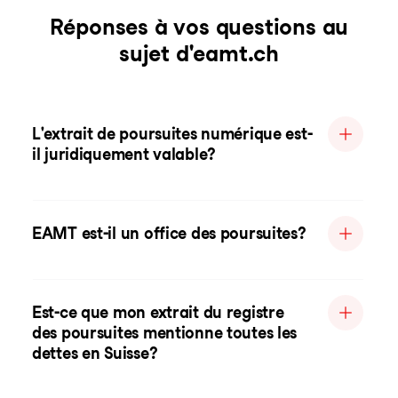
Réponses à vos questions au
sujet d'eamt.ch
L'extrait de poursuites numérique est-
il juridiquement valable?
EAMT est-il un office des poursuites?
Est-ce que mon extrait du registre
des poursuites mentionne toutes les
dettes en Suisse?