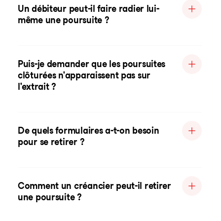
Un débiteur peut-il faire radier lui-
même une poursuite ?
Puis-je demander que les poursuites
clôturées n'apparaissent pas sur
l'extrait ?
De quels formulaires a-t-on besoin
pour se retirer ?
Comment un créancier peut-il retirer
une poursuite ?