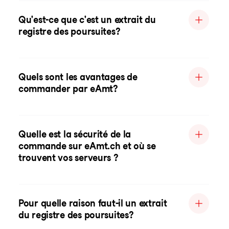
Qu'est-ce que c'est un extrait du
registre des poursuites?
Quels sont les avantages de
commander par eAmt?
Quelle est la sécurité de la
commande sur eAmt.ch et où se
trouvent vos serveurs ?
Pour quelle raison faut-il un extrait
du registre des poursuites?