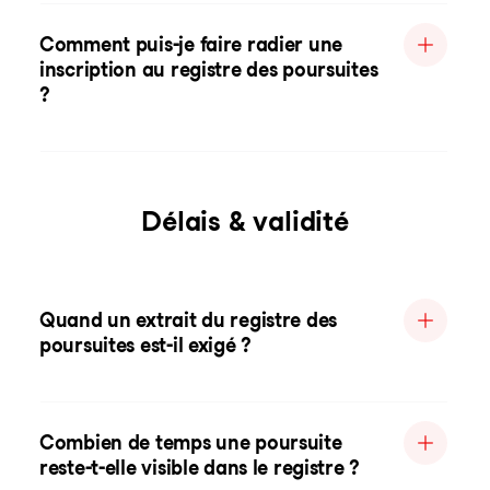
Comment puis-je faire radier une
inscription au registre des poursuites
?
Délais & validité
Quand un extrait du registre des
poursuites est-il exigé ?
Combien de temps une poursuite
reste-t-elle visible dans le registre ?