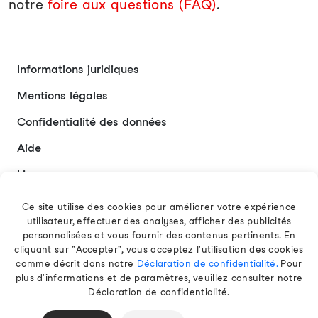
notre
foire aux questions (FAQ)
.
Informations juridiques
Mentions légales
Confidentialité des données
Aide
Liens
Contact
Ce site utilise des cookies pour améliorer votre expérience
utilisateur, effectuer des analyses, afficher des publicités
personnalisées et vous fournir des contenus pertinents. En
cliquant sur "Accepter", vous acceptez l'utilisation des cookies
Français
comme décrit dans notre
Déclaration de confidentialité.
Pour
plus d'informations et de paramètres, veuillez consulter notre
Déclaration de confidentialité.
© 2026 EAMT GmbH