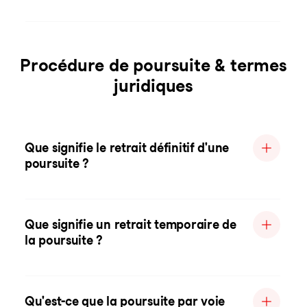
Procédure de poursuite & termes
juridiques
Que signifie le retrait définitif d'une
poursuite ?
Que signifie un retrait temporaire de
la poursuite ?
Qu'est-ce que la poursuite par voie