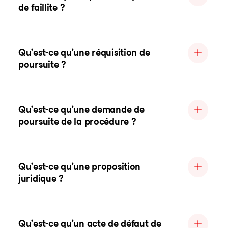
de faillite ?
Qu'est-ce qu'une réquisition de
poursuite ?
Qu'est-ce qu'une demande de
poursuite de la procédure ?
Qu'est-ce qu'une proposition
juridique ?
Qu'est-ce qu'un acte de défaut de