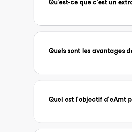
Qu'est-ce que c'est un extr
Quels sont les avantages
Quel est l'objectif d'eAmt p