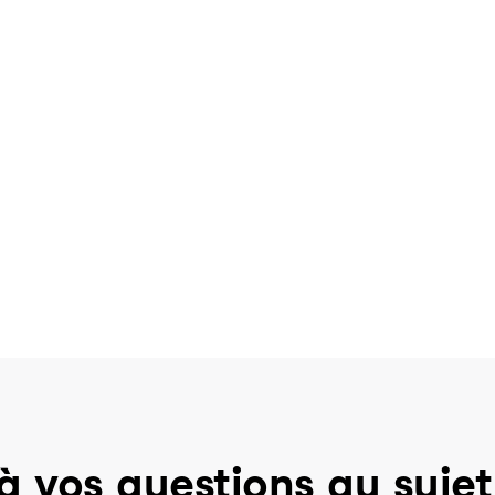
à vos questions au sujet