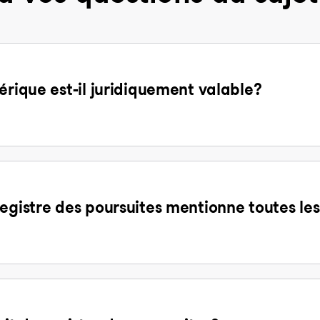
érique est-il juridiquement valable?
egistre des poursuites mentionne toutes les