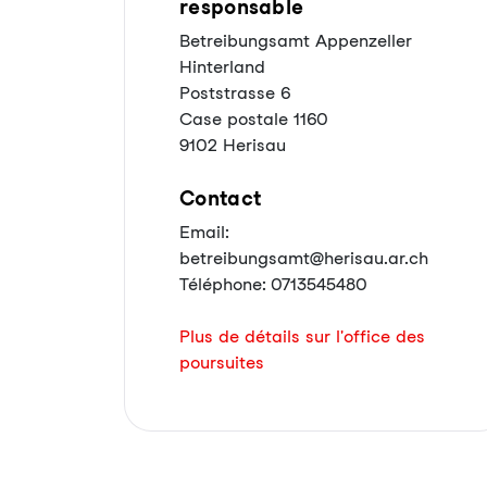
responsable
Betreibungsamt Appenzeller
Hinterland
Poststrasse 6
Case postale 1160
9102 Herisau
Contact
Email:
betreibungsamt@herisau.ar.ch
Téléphone: 0713545480
Plus de détails sur l'office des
poursuites