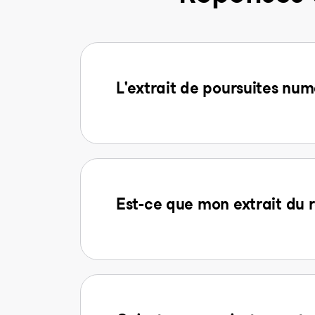
L'extrait de poursuites num
Est-ce que mon extrait du r