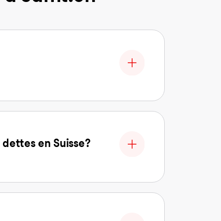
 dettes en Suisse?