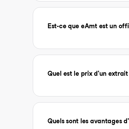
Est-ce que eAmt est un offi
Quel est le prix d'un extra
Quels sont les avantages 