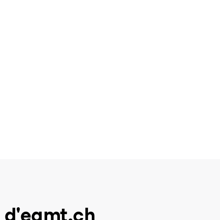
 d'eamt.ch