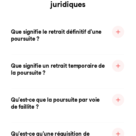
juridiques
Que signifie le retrait définitif d'une
poursuite ?
Que signifie un retrait temporaire de
la poursuite ?
Qu'est-ce que la poursuite par voie
de faillite ?
Qu'est-ce qu'une réquisition de