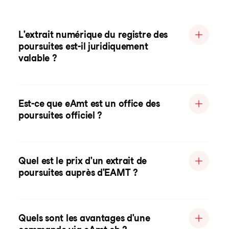
L'extrait numérique du registre des
poursuites est-il juridiquement
valable ?
Est-ce que eAmt est un office des
poursuites officiel ?
Quel est le prix d'un extrait de
poursuites auprès d'EAMT ?
Quels sont les avantages d'une