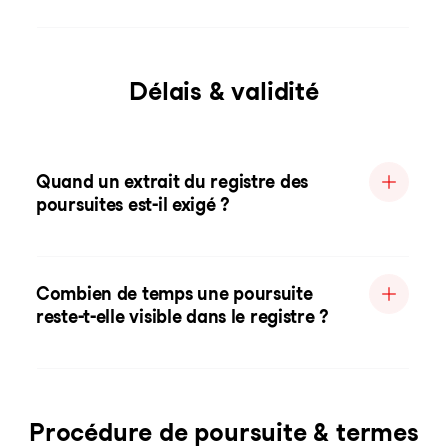
Délais & validité
Quand un extrait du registre des
poursuites est-il exigé ?
Combien de temps une poursuite
reste-t-elle visible dans le registre ?
Procédure de poursuite & termes