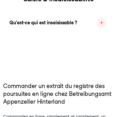
Qu'est-ce qui est insaisissable ?
Commander un extrait du registre des
poursuites en ligne chez Betreibungsamt
Appenzeller Hinterland
Commandez en ligne, simplement et rapidement, un