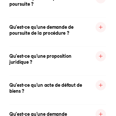
poursuite ?
Qu'est-ce qu'une demande de
poursuite de la procédure ?
Qu'est-ce qu'une proposition
juridique ?
Qu'est-ce qu'un acte de défaut de
biens ?
Qu'est-ce qu'une demande