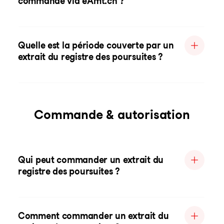
commande via eAmt.ch ?
Quelle est la période couverte par un
extrait du registre des poursuites ?
Commande & autorisation
Qui peut commander un extrait du
registre des poursuites ?
Comment commander un extrait du