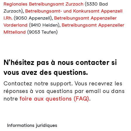
Regionales Betreibungsamt Zurzach
(5330 Bad
Zurzach),
Betreibungsamt- und Konkursamt Appenzell
I.Rh.
(9050 Appenzell),
Betreibungsamt Appenzeller
Vorderland
(9410 Heiden),
Betreibungsamt Appenzeller
Mittelland
(9053 Teufen)
N'hésitez pas à nous contacter si
vous avez des questions.
Contactez notre support. Vous recevrez les
réponses à vos questions par email ou dans
notre
foire aux questions (FAQ)
.
Informations juridiques