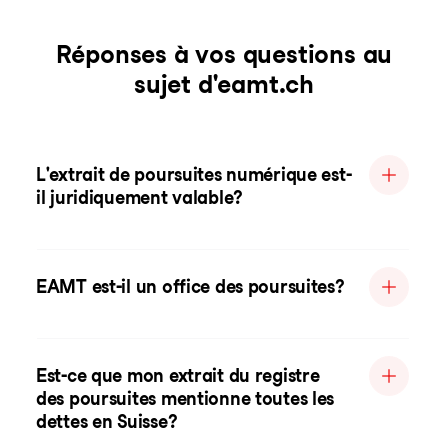
Réponses à vos questions au
sujet d'eamt.ch
L'extrait de poursuites numérique est-
il juridiquement valable?
EAMT est-il un office des poursuites?
Est-ce que mon extrait du registre
des poursuites mentionne toutes les
dettes en Suisse?