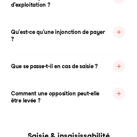
d'exploitation ?
Qu'est-ce qu'une injonction de payer
?
Que se passe-t-il en cas de saisie ?
Comment une opposition peut-elle
être levée ?
Saisie & insaisissabilité