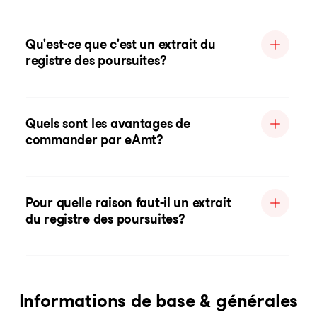
Qu'est-ce que c'est un extrait du
registre des poursuites?
Quels sont les avantages de
commander par eAmt?
Pour quelle raison faut-il un extrait
du registre des poursuites?
Informations de base & générales