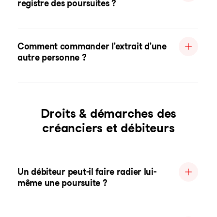
registre des poursuites ?
Comment commander l'extrait d'une
autre personne ?
Droits & démarches des
créanciers et débiteurs
Un débiteur peut-il faire radier lui-
même une poursuite ?