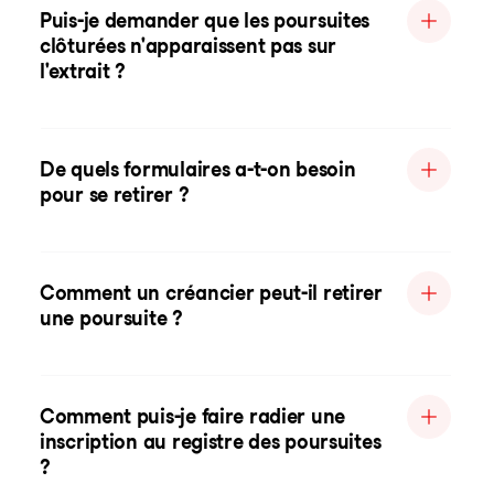
Puis-je demander que les poursuites
clôturées n'apparaissent pas sur
l'extrait ?
De quels formulaires a-t-on besoin
pour se retirer ?
Comment un créancier peut-il retirer
une poursuite ?
Comment puis-je faire radier une
inscription au registre des poursuites
?